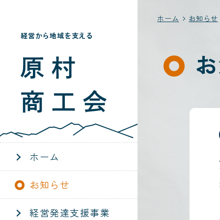
ホーム
お知らせ
経営から地域を支える
お
ホーム
お知らせ
経営発達支援事業