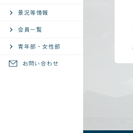
景況等情報
会員一覧
青年部・女性部
お問い合わせ