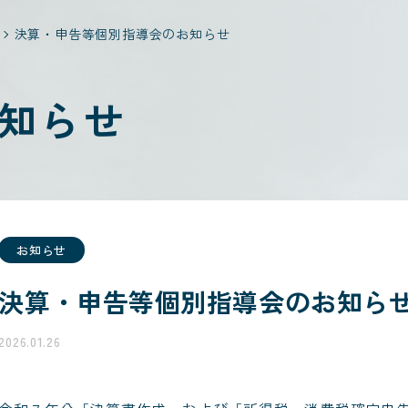
決算・申告等個別指導会のお知らせ
知らせ
お知らせ
決算・申告等個別指導会のお知ら
2026.01.26