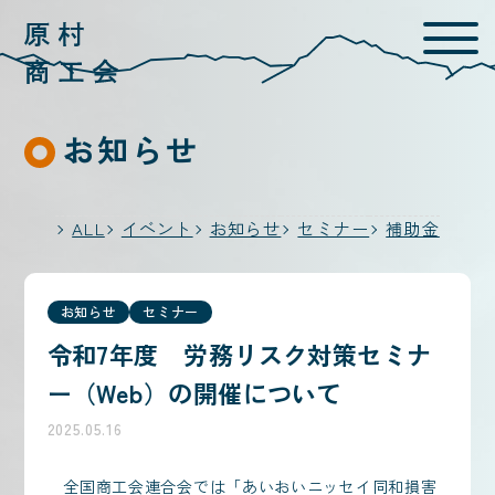
お知らせ
ALL
イベント
お知らせ
セミナー
補助金
お知らせ
セミナー
令和7年度 労務リスク対策セミナ
ー（Web）の開催について
2025.05.16
全国商工会連合会では「あいおいニッセイ同和損害