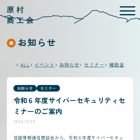
お知らせ
ALL
イベント
お知らせ
セミナー
補助金
お知らせ
セミナー
令和６年度サイバーセキュリティセ
ミナーのご案内
2024.10.29
信越情報通信懇談会から、令和６年度サイバーセキュ